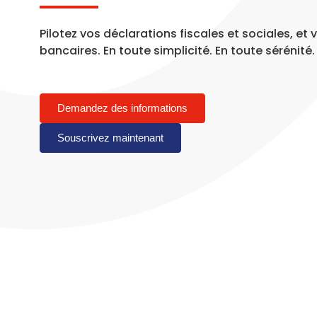
Pilotez vos déclarations fiscales et sociales, e
bancaires. En toute simplicité. En toute sérénité.
Demandez des informations
Souscrivez maintenant