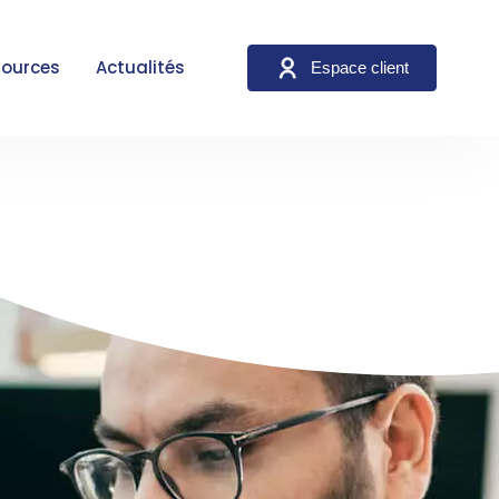
sources
Actualités
Espace client