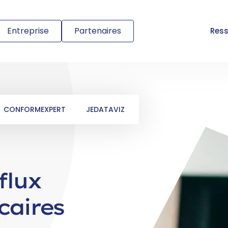
Entreprise
Partenaires
Res
CONFORMEXPERT
JEDATAVIZ
flux
caires