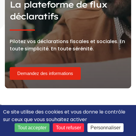
La plateforme de flux
déclaratifs
Pilotez vos déclarations fiscales et sociales. En
toute simplicité. En toute sérénité.
Demandez des informations
)
Ce site utilise des cookies et vous donne le contrôle
sur ceux que vous souhaitez activer
Tout accepter
Tout refuser
Personnaliser