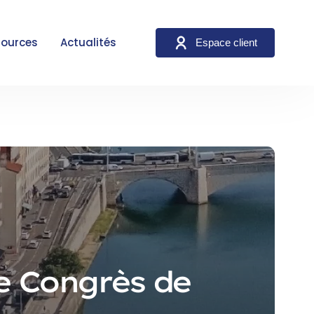
sources
Actualités
Espace client
e Congrès de