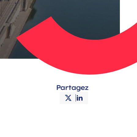
Partagez